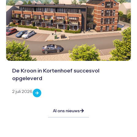
De Kroon in Kortenhoef succesvol
opgeleverd
2 juli 2026
Al ons nieuws