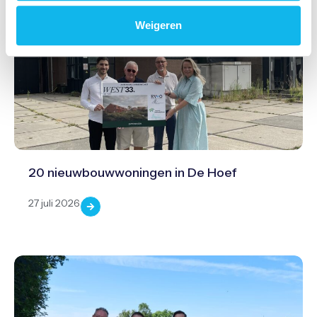
Weigeren
20 nieuwbouwwoningen in De Hoef
27 juli 2026