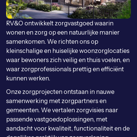
RV&O ontwikkelt zorgvastgoed waarin
wonen en zorg op een natuurlijke manier
samenkomen. We richten ons op
kleinschalige en huiselijke woonzorglocaties
waar bewoners zich veilig en thuis voelen, en
waar zorgprofessionals prettig en efficiënt
kunnen werken.
Onze zorgprojecten ontstaan in nauwe
samenwerking met zorgpartners en
gemeenten. We vertalen zorgvisies naar
passende vastgoedoplossingen, met
aandacht voor kwaliteit, functionaliteit en de