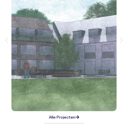
Alle Projecten