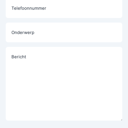
Telefoon
Onderwerp
Bericht