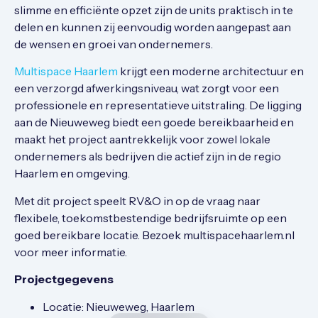
slimme en efficiënte opzet zijn de units praktisch in te
delen en kunnen zij eenvoudig worden aangepast aan
de wensen en groei van ondernemers.
Multispace Haarlem
krijgt een moderne architectuur en
een verzorgd afwerkingsniveau, wat zorgt voor een
professionele en representatieve uitstraling. De ligging
aan de Nieuweweg biedt een goede bereikbaarheid en
maakt het project aantrekkelijk voor zowel lokale
ondernemers als bedrijven die actief zijn in de regio
Haarlem en omgeving.
Met dit project speelt RV&O in op de vraag naar
flexibele, toekomstbestendige bedrijfsruimte op een
goed bereikbare locatie. Bezoek multispacehaarlem.nl
voor meer informatie.
Projectgegevens
Locatie: Nieuweweg, Haarlem