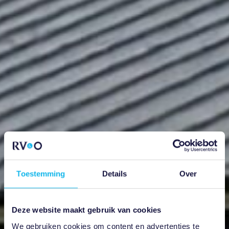
Toestemming
Details
Over
Deze website maakt gebruik van cookies
We gebruiken cookies om content en advertenties te