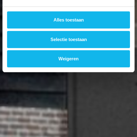
Alles toestaan
Selectie toestaan
Weigeren