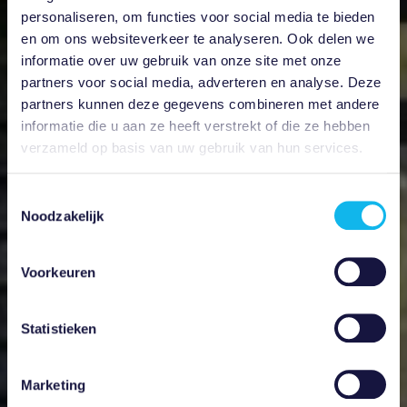
personaliseren, om functies voor social media te bieden
en om ons websiteverkeer te analyseren. Ook delen we
informatie over uw gebruik van onze site met onze
partners voor social media, adverteren en analyse. Deze
partners kunnen deze gegevens combineren met andere
informatie die u aan ze heeft verstrekt of die ze hebben
verzameld op basis van uw gebruik van hun services.
Toestemmingsselectie
Noodzakelijk
Voorkeuren
Statistieken
Marketing