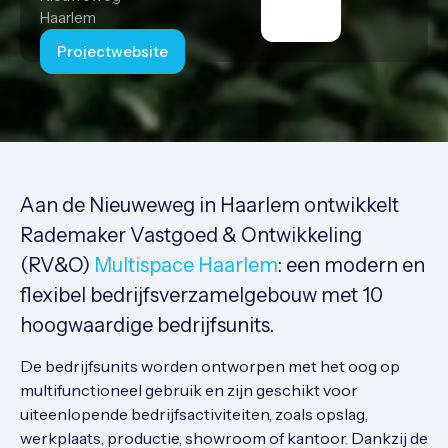
Haarlem
Projectwebsite
Aan de Nieuweweg in Haarlem ontwikkelt
Rademaker Vastgoed & Ontwikkeling
(RV&O)
Multispace Haarlem
: een modern en
flexibel bedrijfsverzamelgebouw met 10
hoogwaardige bedrijfsunits.
De bedrijfsunits worden ontworpen met het oog op
multifunctioneel gebruik en zijn geschikt voor
uiteenlopende bedrijfsactiviteiten, zoals opslag,
werkplaats, productie, showroom of kantoor. Dankzij de