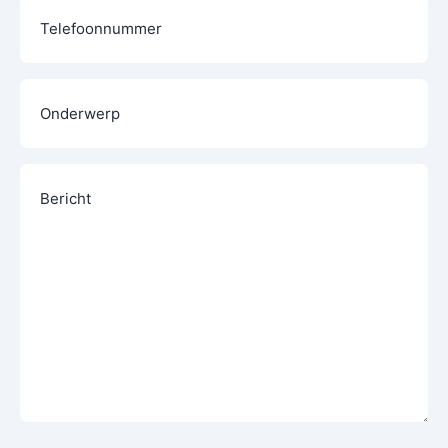
Telefoon
Onderwerp
Bericht