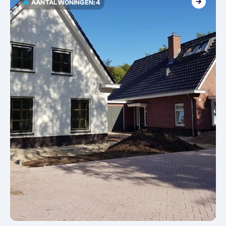
AANTAL WONINGEN: 4