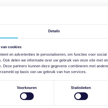
Details
 van cookies
ent en advertenties te personaliseren, om functies voor social
. Ook delen we informatie over uw gebruik van onze site met on
e. Deze partners kunnen deze gegevens combineren met andere i
erzameld op basis van uw gebruik van hun services.
Voorkeuren
Statistieken