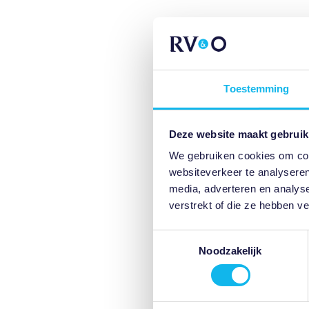
Toestemming
Deze website maakt gebruik
We gebruiken cookies om cont
websiteverkeer te analyseren
media, adverteren en analys
verstrekt of die ze hebben v
Toestemmingsselectie
Noodzakelijk