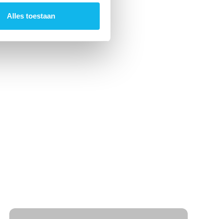
Alles toestaan