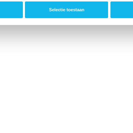
Selectie toestaan
SCHOUW