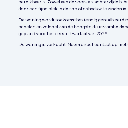
bereikbaar is. Zowel aan de voor- als achterzijde is 
door een fijne plek in de zon of schaduw te vinden is.
De woning wordt toekomstbestendig gerealiseerd 
panelen en voldoet aan de hoogste duurzaamheidsno
gepland voor het eerste kwartaal van 2026.
De woning is verkocht. Neem direct contact op met