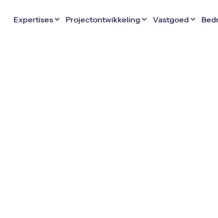
Expertises
Projectontwikkeling
Vastgoed
Bedr