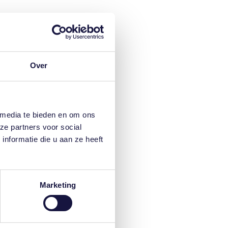
Over
 media te bieden en om ons
ze partners voor social
nformatie die u aan ze heeft
Marketing