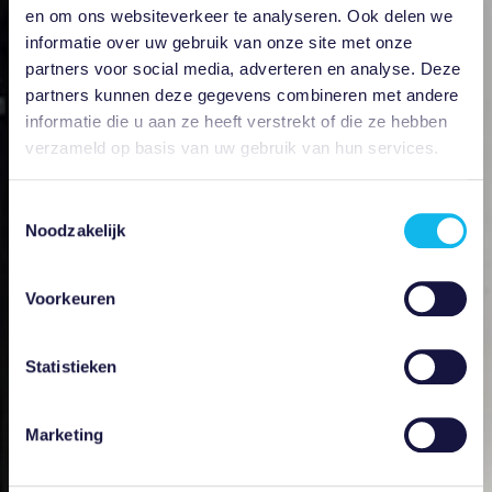
en om ons websiteverkeer te analyseren. Ook delen we
informatie over uw gebruik van onze site met onze
partners voor social media, adverteren en analyse. Deze
partners kunnen deze gegevens combineren met andere
informatie die u aan ze heeft verstrekt of die ze hebben
verzameld op basis van uw gebruik van hun services.
Toestemmingsselectie
Noodzakelijk
Voorkeuren
Statistieken
Marketing