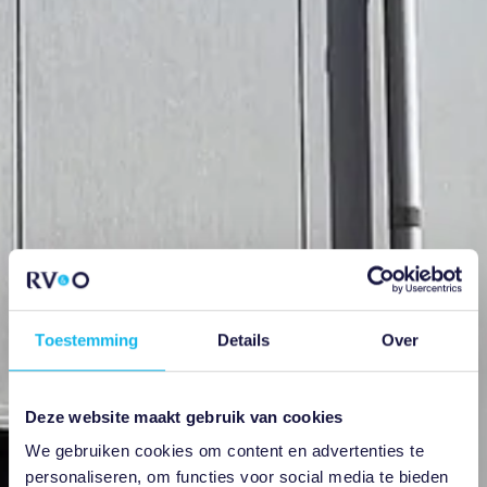
Toestemming
Details
Over
Deze website maakt gebruik van cookies
We gebruiken cookies om content en advertenties te
personaliseren, om functies voor social media te bieden