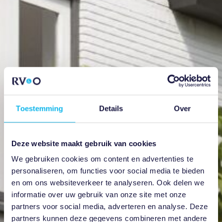
Toestemming
Details
Over
Deze website maakt gebruik van cookies
We gebruiken cookies om content en advertenties te
personaliseren, om functies voor social media te bieden
en om ons websiteverkeer te analyseren. Ook delen we
informatie over uw gebruik van onze site met onze
partners voor social media, adverteren en analyse. Deze
partners kunnen deze gegevens combineren met andere