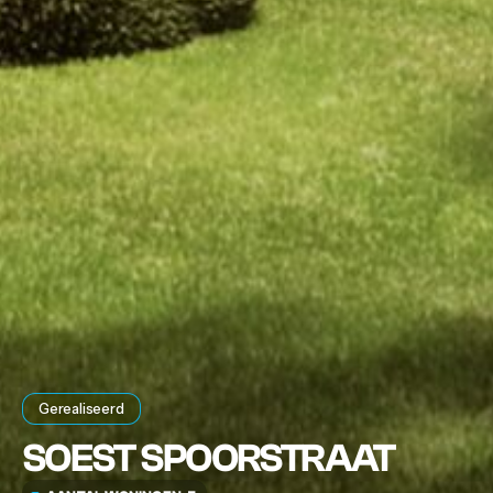
Gerealiseerd
SOEST SPOORSTRAAT