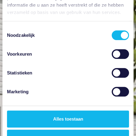
informatie die u aan ze heeft verstrekt of die ze hebben
verzameld op basis van uw gebruik van hun services.
Toestemmingsselectie
Noodzakelijk
Voorkeuren
Statistieken
Marketing
Alles toestaan