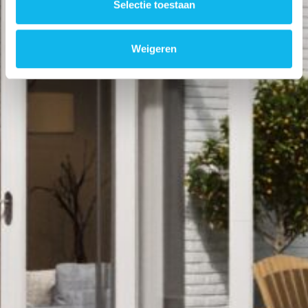
Selectie toestaan
Weigeren