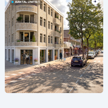
AANTAL UNITS: 1