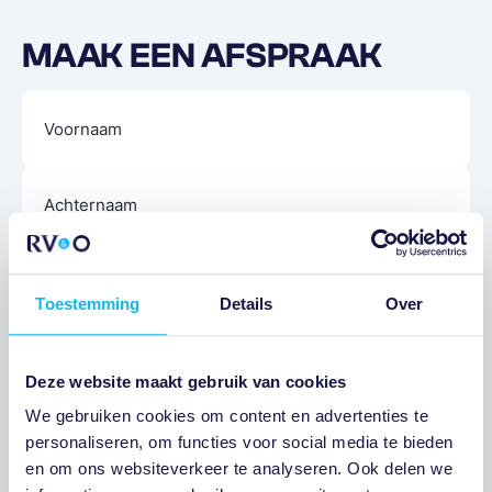
MAAK EEN AFSPRAAK
Naam
(Vereist)
E-
mailadres
(Vereist)
Toestemming
Details
Over
Telefoon
Deze website maakt gebruik van cookies
We gebruiken cookies om content en advertenties te
personaliseren, om functies voor social media te bieden
Onderwerp
en om ons websiteverkeer te analyseren. Ook delen we